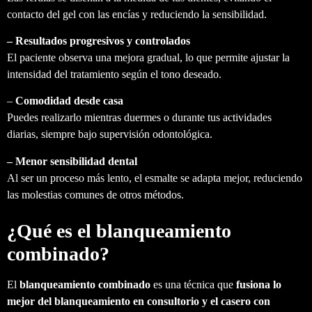
contacto del gel con las encías y reduciendo la sensibilidad.
– Resultados progresivos y controlados
El paciente observa una mejora gradual, lo que permite ajustar la
intensidad del tratamiento según el tono deseado.
–
Comodidad desde casa
Puedes realizarlo mientras duermes o durante tus actividades
diarias, siempre bajo supervisión odontológica.
– Menor sensibilidad dental
Al ser un proceso más lento, el esmalte se adapta mejor, reduciendo
las molestias comunes de otros métodos.
¿Qué es el blanqueamiento
combinado?
El
blanqueamiento combinado
es una técnica que
fusiona lo
mejor del blanqueamiento en consultorio y el casero con