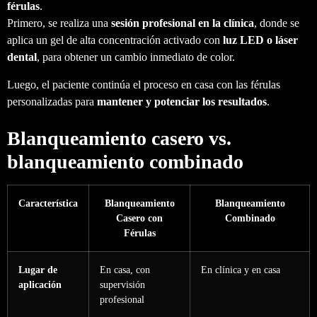
férulas
.
Primero, se realiza una
sesión profesional en la clínica
, donde se
aplica un gel de alta concentración activado con
luz LED o láser
dental
, para obtener un cambio inmediato de color.
Luego, el paciente continúa el proceso en casa con las férulas
personalizadas para
mantener y potenciar los resultados
.
Blanqueamiento casero vs.
blanqueamiento combinado
Característica
Blanqueamiento
Blanqueamiento
Casero con
Combinado
Férulas
Lugar de
En casa, con
En clínica y en casa
aplicación
supervisión
profesional