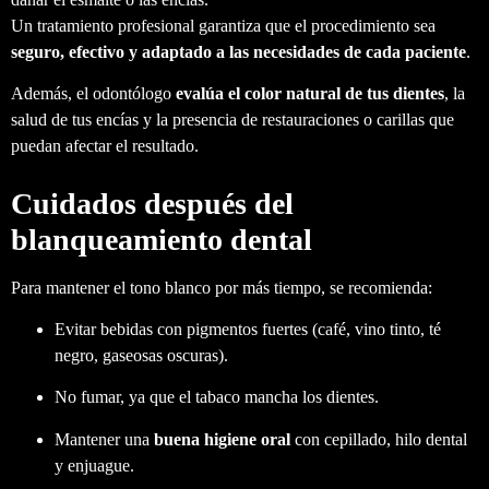
Un tratamiento profesional garantiza que el procedimiento sea
seguro, efectivo y adaptado a las necesidades de cada paciente
.
Además, el odontólogo
evalúa el color natural de tus dientes
, la
salud de tus encías y la presencia de restauraciones o carillas que
puedan afectar el resultado.
Cuidados después del
blanqueamiento dental
Para mantener el tono blanco por más tiempo, se recomienda:
Evitar bebidas con pigmentos fuertes (café, vino tinto, té
negro, gaseosas oscuras).
No fumar, ya que el tabaco mancha los dientes.
Mantener una
buena higiene oral
con cepillado, hilo dental
y enjuague.