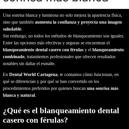
Una sonrisa blanca y luminosa no solo mejora la apariencia física,
sino que también
aumenta la confianza y proyecta una imagen
saludable
.
Sin embargo, no todos los métodos de blanqueamiento son iguales.
Entre las opciones más efectivas y seguras se encuentran el
blanqueamiento dental casero con férulas
y el
blanqueamiento
combinado
, tratamientos profesionales que ofrecen resultados
notables sin dañar el esmalte.
En
Dental World Cartagena
, te contamos cómo funcionan, en
qué se diferencian y por qué se han convertido en los
procedimientos preferidos por quienes buscan
una sonrisa más
blanca y natural
.
¿Qué es el blanqueamiento dental
casero con férulas?