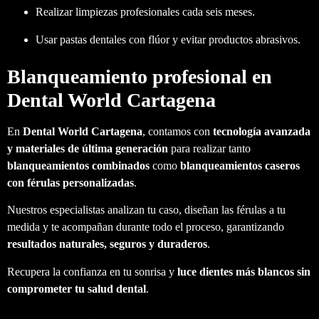
Realizar limpiezas profesionales cada seis meses.
Usar pastas dentales con flúor y evitar productos abrasivos.
Blanqueamiento profesional en
Dental World Cartagena
En
Dental World Cartagena
, contamos con
tecnología avanzada
y materiales de última generación
para realizar tanto
blanqueamientos combinados
como
blanqueamientos caseros
con férulas personalizadas
.
Nuestros especialistas analizan tu caso, diseñan las férulas a tu
medida y te acompañan durante todo el proceso, garantizando
resultados naturales, seguros y duraderos
.
Recupera la confianza en tu sonrisa y
luce dientes más blancos sin
comprometer tu salud dental
.