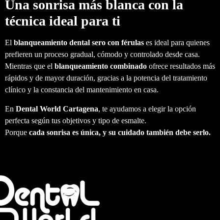
Una sonrisa más blanca con la
técnica ideal para ti
El
blanqueamiento dental sero con férulas
es ideal para quienes
prefieren un proceso gradual, cómodo y controlado desde casa.
Mientras que el
blanqueamiento combinado
ofrece resultados más
rápidos y de mayor duración, gracias a la potencia del tratamiento
clínico y la constancia del mantenimiento en casa.
En
Dental World Cartagena
, te ayudamos a elegir la opción
perfecta según tus objetivos y tipo de esmalte.
Porque
cada sonrisa es única, y su cuidado también debe serlo.