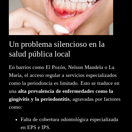
Un problema silencioso en la
salud pública local
En barrios como El Pozón, Nelson Mandela o La
María, el acceso regular a servicios especializados
como la periodoncia es limitado. Esto se traduce en
una
alta prevalencia de enfermedades como la
gingivitis y la periodontitis
, agravadas por factores
como:
Falta de cobertura odontológica especializada
en EPS e IPS.