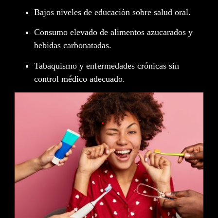
Bajos niveles de educación sobre salud oral.
Consumo elevado de alimentos azucarados y
bebidas carbonatadas.
Tabaquismo y enfermedades crónicas sin
control médico adecuado.