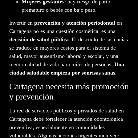
Mujeres gestantes
: hay riesgo de parto
prematuro o bebés con bajo peso.
Invertir en
prevención y atención periodontal
en
Cartagena no es una cuestión cosmética: es una
decisión de salud pública
. El descuido de las encías
se traduce en mayores costos para el sistema de
salud, mayor ausentismo laboral y escolar, y una
menor calidad de vida para miles de personas.
Una
ciudad saludable empieza por sonrisas sanas
.
Cartagena necesita más promoción
y prevención
La red de servicios públicos y privados de salud en
Cartagena debe fortalecer la atención odontológica
preventiva, especialmente en comunidades
vulnerables. Algunas acciones urgentes incluyen: