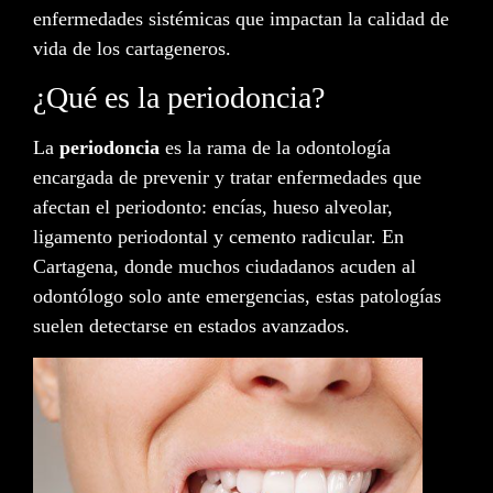
enfermedades sistémicas que impactan la calidad de
vida de los cartageneros.
¿Qué es la periodoncia?
La
periodoncia
es la rama de la odontología
encargada de prevenir y tratar enfermedades que
afectan el periodonto: encías, hueso alveolar,
ligamento periodontal y cemento radicular. En
Cartagena, donde muchos ciudadanos acuden al
odontólogo solo ante emergencias, estas patologías
suelen detectarse en estados avanzados.