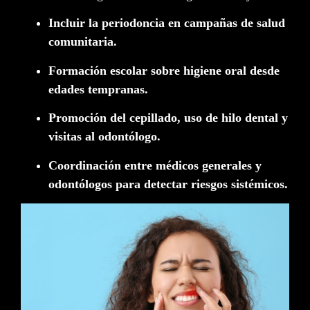
Incluir la periodoncia en campañas de salud
comunitaria.
Formación escolar sobre higiene oral desde
edades tempranas.
Promoción del cepillado, uso de hilo dental y
visitas al odontólogo.
Coordinación entre médicos generales y
odontólogos para detectar riesgos sistémicos.