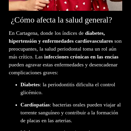
¿Cómo afecta la salud general?
En Cartagena, donde los índices de
diabetes,
hipertensión y enfermedades cardiovasculares
son
preocupantes, la salud periodontal toma un rol aún
más crítico. Las
infecciones crónicas en las encías
pueden agravar estas enfermedades y desencadenar
complicaciones graves:
Diabetes
: la periodontitis dificulta el control
glicémico.
Cardiopatías
: bacterias orales pueden viajar al
torrente sanguíneo y contribuir a la formación
de placas en las arterias.