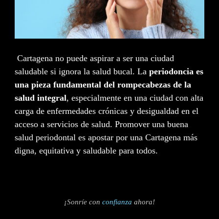
Cartagena no puede aspirar a ser una ciudad
saludable si ignora la salud bucal. La
periodoncia es
una pieza fundamental del rompecabezas de la
salud integral
, especialmente en una ciudad con alta
carga de enfermedades crónicas y desigualdad en el
acceso a servicios de salud. Promover una buena
salud periodontal es apostar por una Cartagena más
digna, equitativa y saludable para todos.
¡Sonríe
con
confianza
ahora!