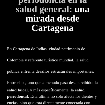
salud general:
una
mirada desde
Cartagena
En Cartagena de Indias, ciudad patrimonio de
Colombia y referente turístico mundial, la salud
pública enfrenta desafíos estructurales importantes.
Entre ellos, uno que a menudo pasa desapercibido: la
salud bucal
, y más específicamente, la
salud
periodontal
. Esta última no solo afecta los dientes y
encías, sino que está directamente conectada con