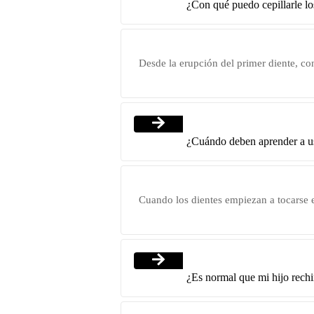
¿Con qué puedo cepillarle lo
Desde la erupción del primer diente, co
¿Cuándo deben aprender a us
Cuando los dientes empiezan a tocarse e
¿Es normal que mi hijo rechi