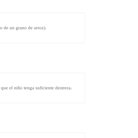
o de un grano de arroz).
que el niño tenga suficiente destreza.