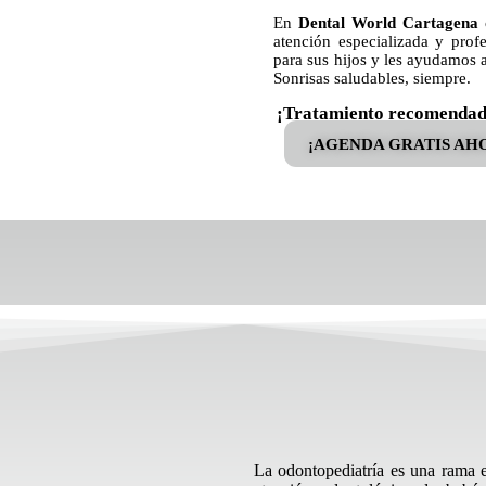
En
Dental World Cartagena
atención especializada y prof
para sus hijos y les ayudamos 
Sonrisas saludables, siempre.
¡Tratamiento recomendad
¡AGENDA GRATIS AH
La odontopediatría es una rama 