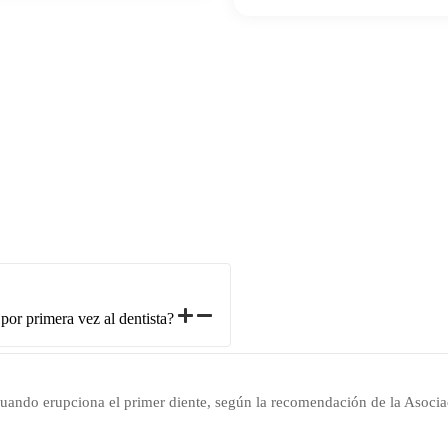
por primera vez al dentista?
 cuando erupciona el primer diente, según la recomendación de la Asoci