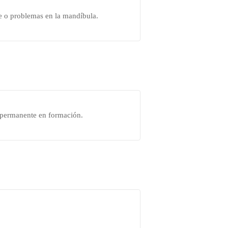
te o problemas en la mandíbula.
te permanente en formación.