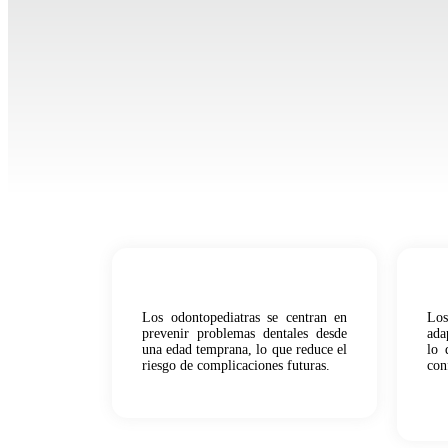
Los odontopediatras se centran en
Los
prevenir problemas dentales desde
ada
una edad temprana, lo que reduce el
lo 
riesgo de complicaciones futuras.
con