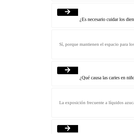
¿Es necesario cuidar los dien
Sí, porque mantienen el espacio para lo
¿Qué causa las caries en niñ
La exposición frecuente a líquidos azuca