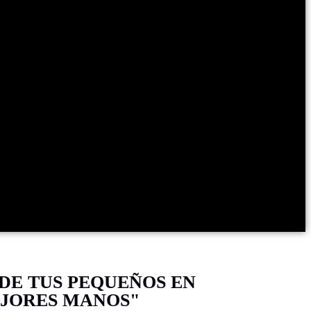
 DE TUS PEQUEÑOS EN
EJORES MANOS"