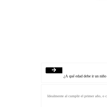
¿A qué edad debe ir un niño 
Idealmente al cumplir el primer año, o