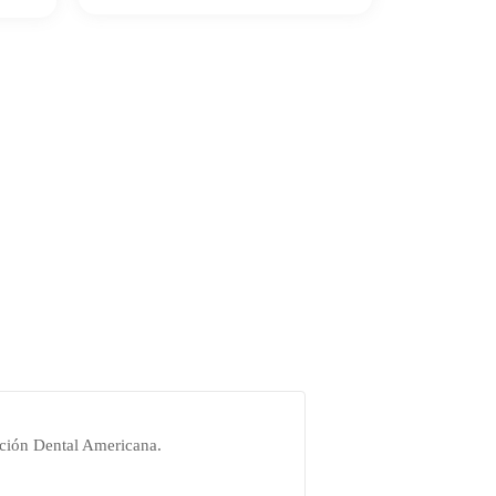
ación Dental Americana.