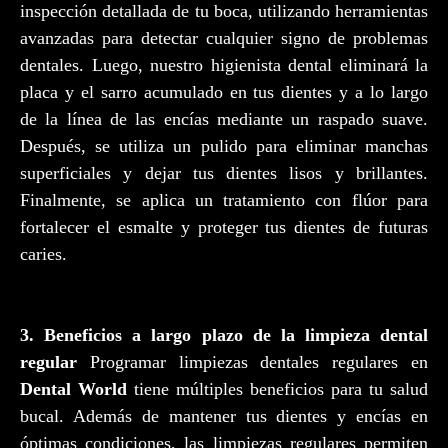
inspección detallada de tu boca, utilizando herramientas
avanzadas para detectar cualquier signo de problemas
dentales. Luego, nuestro higienista dental eliminará la
placa y el sarro acumulado en tus dientes y a lo largo
de la línea de las encías mediante un raspado suave.
Después, se utiliza un pulido para eliminar manchas
superficiales y dejar tus dientes lisos y brillantes.
Finalmente, se aplica un tratamiento con flúor para
fortalecer el esmalte y proteger tus dientes de futuras
caries.
3. Beneficios a largo plazo de la limpieza dental
regular
Programar limpiezas dentales regulares en
Dental World
tiene múltiples beneficios para tu salud
bucal. Además de mantener tus dientes y encías en
óptimas condiciones, las limpiezas regulares permiten