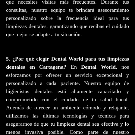
que necesites visitas más frecuentes. Durante tus
consultas, nuestro equipo te brindará asesoramiento
personalizado sobre la frecuencia ideal para tus
limpiezas dentales, garantizando que recibas el cuidado
que mejor se adapte a tu situación.
5. ¿Por qué elegir Dental World para tus limpiezas
dentales en Cartagena?
En
Dental World
, nos
esforzamos por ofrecer un servicio excepcional y
personalizado a cada paciente. Nuestro equipo de
higienistas dentales está altamente capacitado y
comprometido con el cuidado de tu salud bucal.
Además de ofrecer un ambiente cómodo y relajante,
utilizamos las últimas tecnologías y técnicas para
asegurarnos de que tu limpieza dental sea efectiva y lo
menos invasiva posible. Como parte de nuestro