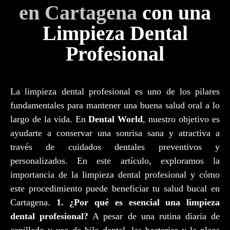
en Cartagena
con una
Limpieza Dental
Profesional
La limpieza dental profesional es uno de los pilares
fundamentales para mantener una buena salud oral a lo
largo de la vida. En
Dental World
, nuestro objetivo es
ayudarte a conservar una sonrisa sana y atractiva a
través de cuidados dentales preventivos y
personalizados. En este artículo, exploramos la
importancia de la limpieza dental profesional y cómo
este procedimiento puede beneficiar tu salud bucal en
Cartagena.
1. ¿Por qué es esencial una limpieza
dental profesional?
A pesar de una rutina diaria de