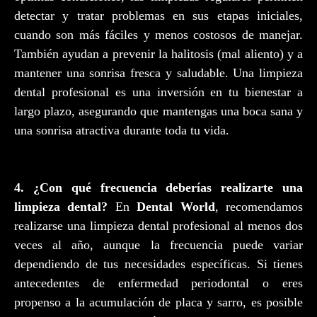
detectar y tratar problemas en sus etapas iniciales,
cuando son más fáciles y menos costosos de manejar.
También ayudan a prevenir la halitosis (mal aliento) y a
mantener una sonrisa fresca y saludable. Una limpieza
dental profesional es una inversión en tu bienestar a
largo plazo, asegurando que mantengas una boca sana y
una sonrisa atractiva durante toda tu vida.
4. ¿Con qué frecuencia deberías realizarte una
limpieza dental?
En
Dental World
, recomendamos
realizarse una limpieza dental profesional al menos dos
veces al año, aunque la frecuencia puede variar
dependiendo de tus necesidades específicas. Si tienes
antecedentes de enfermedad periodontal o eres
propenso a la acumulación de placa y sarro, es posible