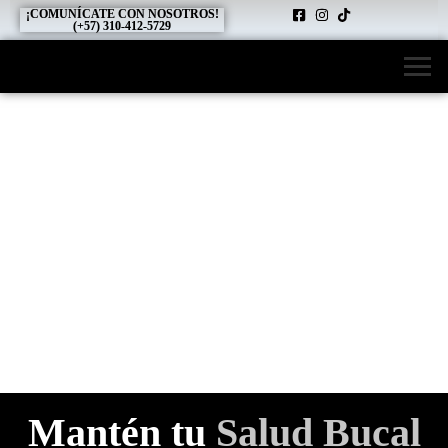
¡COMUNÍCATE CON NOSOTROS!
(+57) 310-412-5729
Mantén tu
Salud Bucal